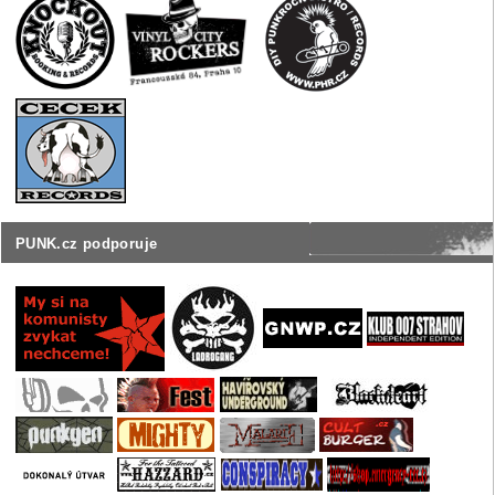
PUNK.cz podporuje