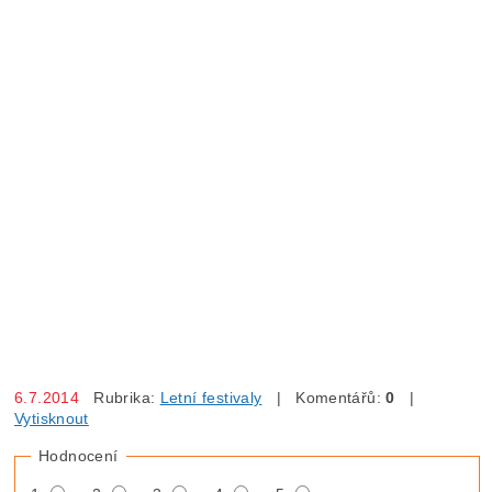
6.7.2014
Rubrika:
Letní festivaly
| Komentářů:
0
|
Vytisknout
Hodnocení