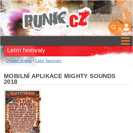
Letní festivaly
Úvodní strana
/
Letní festivaly
MOBILNÍ APLIKACE MIGHTY SOUNDS
2018