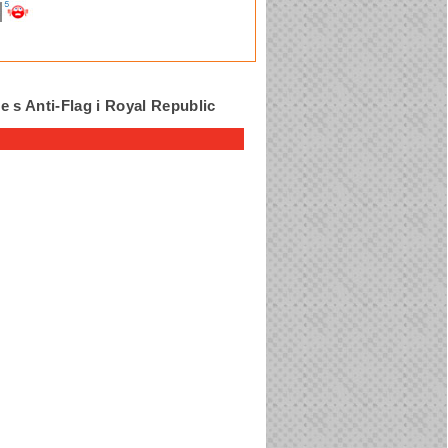
e s Anti-Flag i Royal Republic