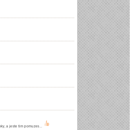
ky, a jeste tim pomuzes...