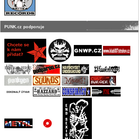
PUNK.cz podporuje