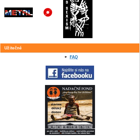
Užitečné
FAQ