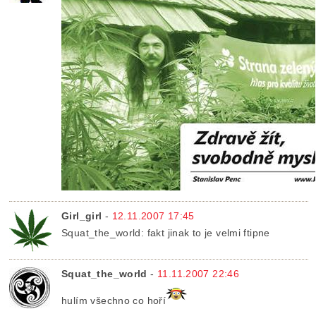
Girl_girl
-
12.11.2007 17:45
Squat_the_world: fakt jinak to je velmi ftipne
Squat_the_world
-
11.11.2007 22:46
hulím všechno co hoří