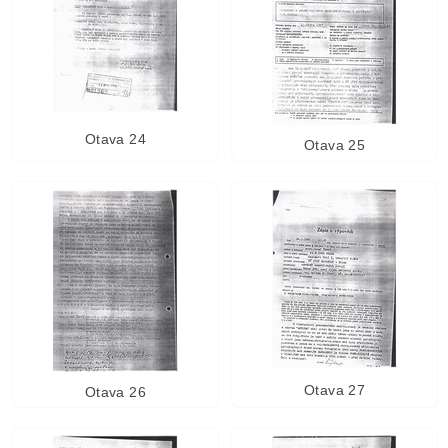
Otava 24
Otava 25
Otava 27
Otava 26