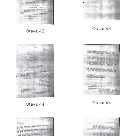
Otava 43
Otava 42
Otava 45
Otava 44