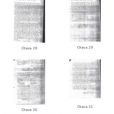
Otava 29
Otava 28
Otava 31
Otava 30