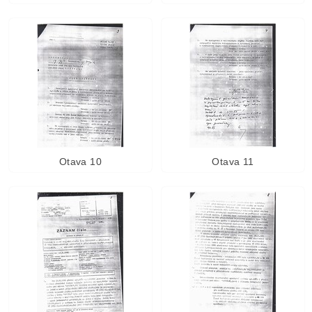
Otava 10
Otava 11