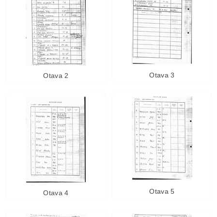
Otava 3
Otava 2
Otava 5
Otava 4