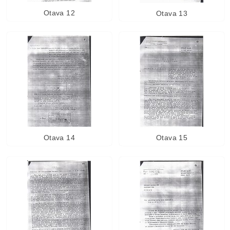
Otava 12
Otava 13
Otava 14
Otava 15