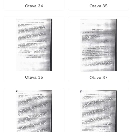
Otava 34
Otava 35
Otava 36
Otava 37