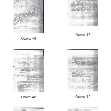
Otava 47
Otava 46
Otava 49
Otava 48