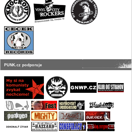
PUNK.cz podporuje