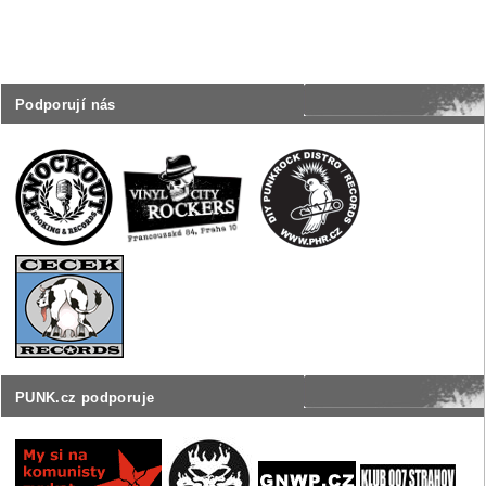
Podporují nás
PUNK.cz podporuje