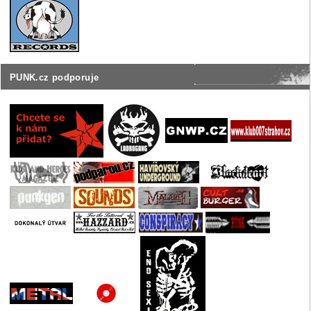
PUNK.cz podporuje