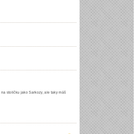
t na stoličku jako Sarkozy, ale taky máš