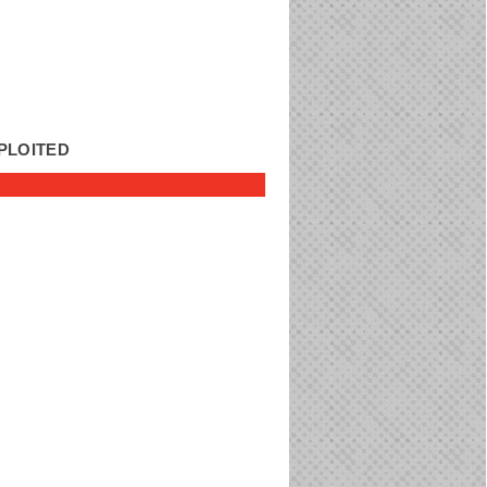
EXPLOITED