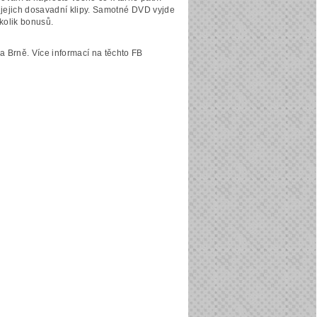
 jejich dosavadní klipy. Samotné DVD vyjde
kolik bonusů.
 Brně. Více informací na těchto FB