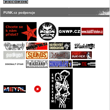
PUNK.cz podporuje