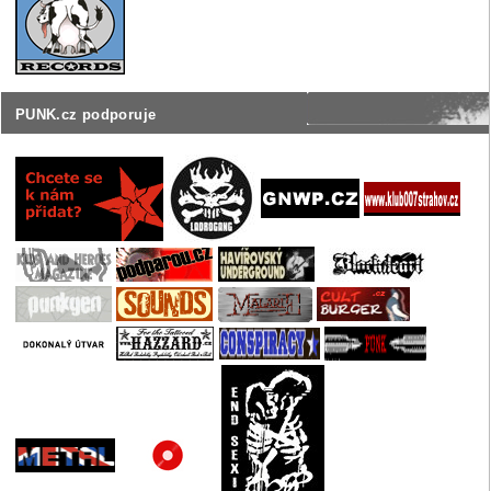
PUNK.cz podporuje