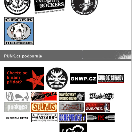
PUNK.cz podporuje