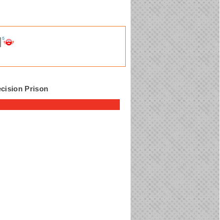
cision Prison