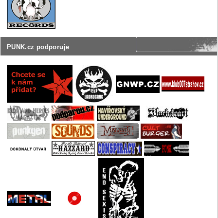
PUNK.cz podporuje