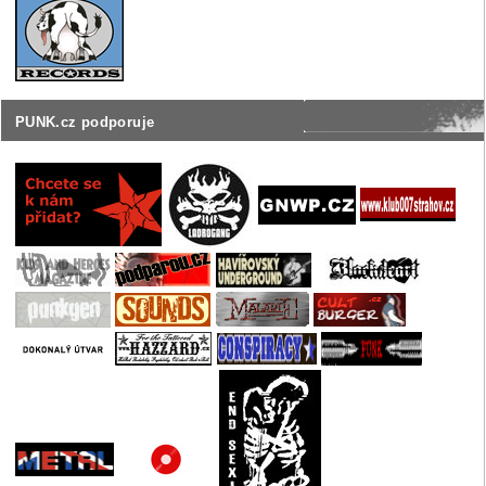
PUNK.cz podporuje