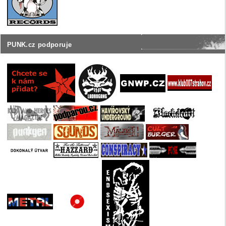
PUNK.cz podporuje