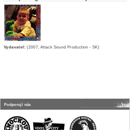
Vydavatel:
(2007, Attack Sound Production - SK)
Podporují nás