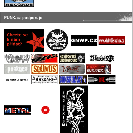
PUNK.cz podporuje