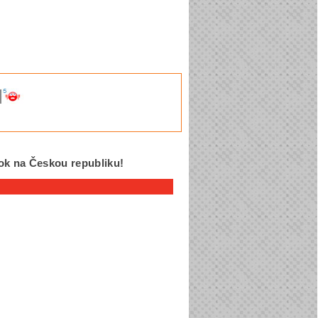
ok na Českou republiku!