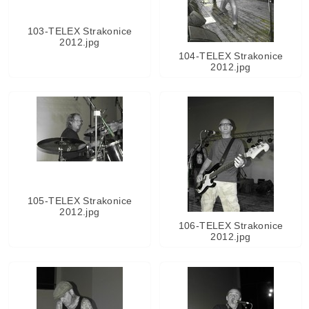
103-TELEX Strakonice
2012.jpg
104-TELEX Strakonice
2012.jpg
105-TELEX Strakonice
2012.jpg
106-TELEX Strakonice
2012.jpg