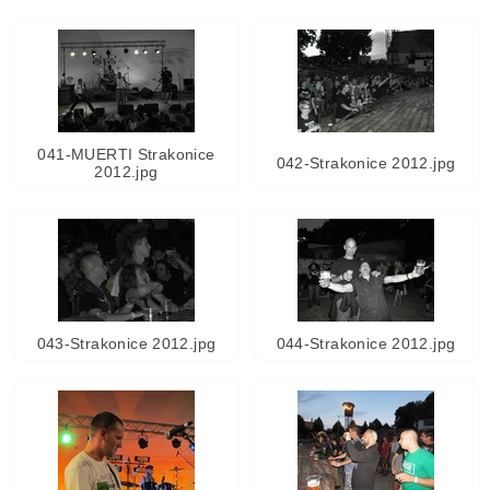
041-MUERTI Strakonice
042-Strakonice 2012.jpg
2012.jpg
043-Strakonice 2012.jpg
044-Strakonice 2012.jpg