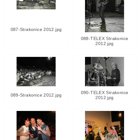
087-Strakonice 2012.jpg
088-TELEX Strakonice
2012.jpg
090-TELEX Strakonice
089-Strakonice 2012.jpg
2012.jpg