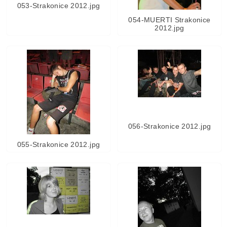
053-Strakonice 2012.jpg
054-MUERTI Strakonice
2012.jpg
056-Strakonice 2012.jpg
055-Strakonice 2012.jpg