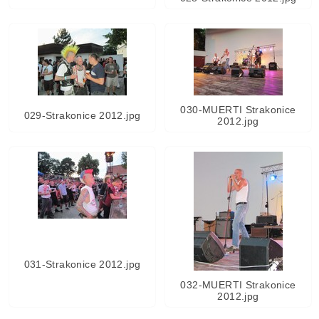
030-MUERTI Strakonice
029-Strakonice 2012.jpg
2012.jpg
031-Strakonice 2012.jpg
032-MUERTI Strakonice
2012.jpg