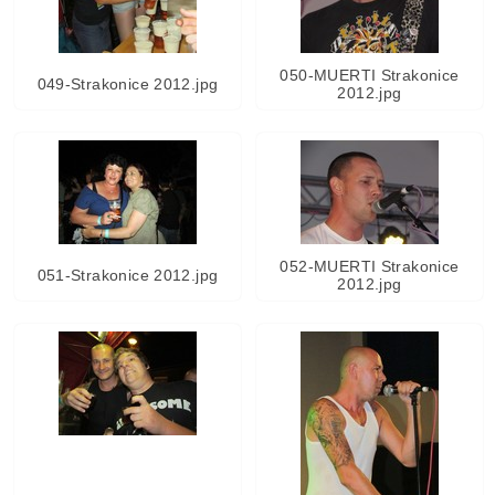
050-MUERTI Strakonice
049-Strakonice 2012.jpg
2012.jpg
052-MUERTI Strakonice
051-Strakonice 2012.jpg
2012.jpg