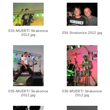
033-MUERTI Strakonice
034-Strakonice 2012.jpg
2012.jpg
035-MUERTI Strakonice
036-MUERTI Strakonice
2012.jpg
2012.jpg