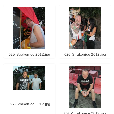
025-Strakonice 2012.jpg
026-Strakonice 2012.jpg
027-Strakonice 2012.jpg
028-Strakonice 2012.jpg