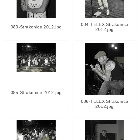
084-TELEX Strakonice
083-Strakonice 2012.jpg
2012.jpg
085-Strakonice 2012.jpg
086-TELEX Strakonice
2012.jpg