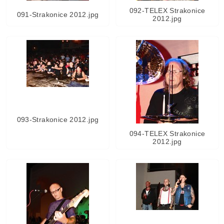
092-TELEX Strakonice
091-Strakonice 2012.jpg
2012.jpg
093-Strakonice 2012.jpg
094-TELEX Strakonice
2012.jpg