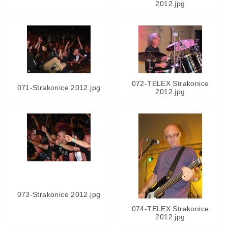
2012.jpg
072-TELEX Strakonice
071-Strakonice 2012.jpg
2012.jpg
073-Strakonice 2012.jpg
074-TELEX Strakonice
2012.jpg