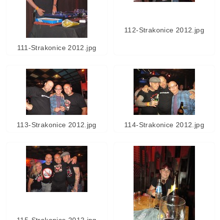
112-Strakonice 2012.jpg
111-Strakonice 2012.jpg
113-Strakonice 2012.jpg
114-Strakonice 2012.jpg
115-Strakonice 2012.jpg