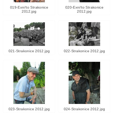
019-Exni!to Strakonice
020-Exni!to Strakonice
2012.jpg
2012.jpg
021-Strakonice 2012.jpg
022-Strakonice 2012.jpg
023-Strakonice 2012.jpg
024-Strakonice 2012.jpg