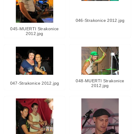
046-Strakonice 2012.jpg
045-MUERTI Strakonice
2012.jpg
048-MUERTI Strakonice
047-Strakonice 2012.jpg
2012.jpg