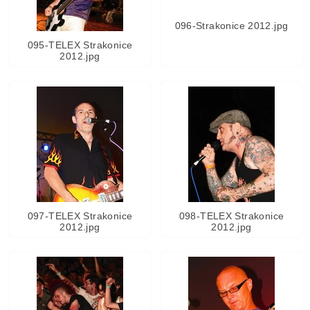
096-Strakonice 2012.jpg
095-TELEX Strakonice
2012.jpg
097-TELEX Strakonice
098-TELEX Strakonice
2012.jpg
2012.jpg