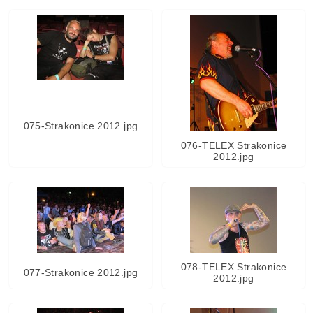
075-Strakonice 2012.jpg
076-TELEX Strakonice
2012.jpg
078-TELEX Strakonice
077-Strakonice 2012.jpg
2012.jpg