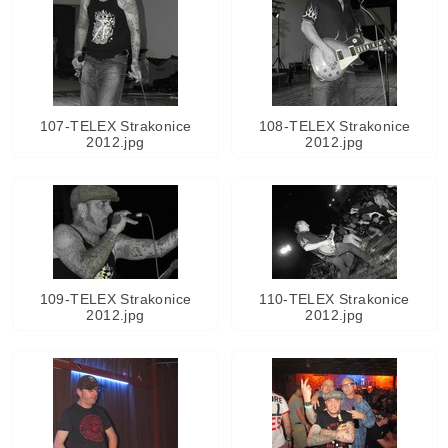
107-TELEX Strakonice
108-TELEX Strakonice
2012.jpg
2012.jpg
109-TELEX Strakonice
110-TELEX Strakonice
2012.jpg
2012.jpg