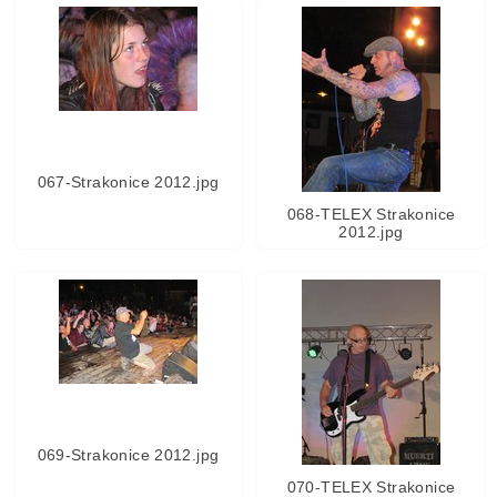
067-Strakonice 2012.jpg
068-TELEX Strakonice
2012.jpg
069-Strakonice 2012.jpg
070-TELEX Strakonice