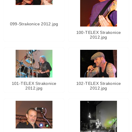
099-Strakonice 2012.jpg
100-TELEX Strakonice
2012.jpg
101-TELEX Strakonice
102-TELEX Strakonice
2012.jpg
2012.jpg