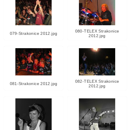
080-TELEX Strakonice
079-Strakonice 2012.jpg
2012.jpg
082-TELEX Strakonice
081-Strakonice 2012.jpg
2012.jpg