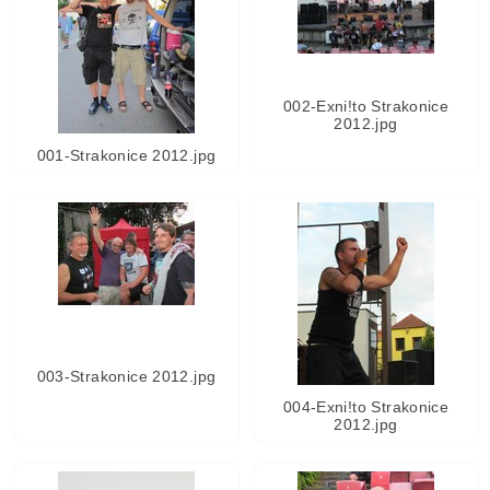
002-Exni!to Strakonice
2012.jpg
001-Strakonice 2012.jpg
003-Strakonice 2012.jpg
004-Exni!to Strakonice
2012.jpg