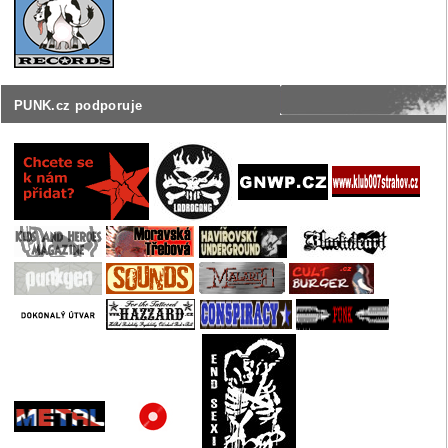
PUNK.cz podporuje