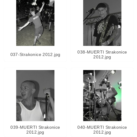
038-MUERTI Strakonice
037-Strakonice 2012.jpg
2012.jpg
039-MUERTI Strakonice
040-MUERTI Strakonice
2012.jpg
2012.jpg