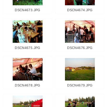
DSCN4673.JPG
DSCN4674.JPG
DSCN4675.JPG
DSCN4676.JPG
DSCN4678.JPG
DSCN4679.JPG