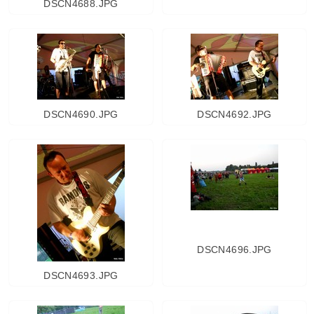
DSCN4688.JPG
DSCN4690.JPG
DSCN4692.JPG
DSCN4696.JPG
DSCN4693.JPG