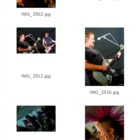
IMG_2902.jpg
IMG_2912.jpg
IMG_2916.jpg