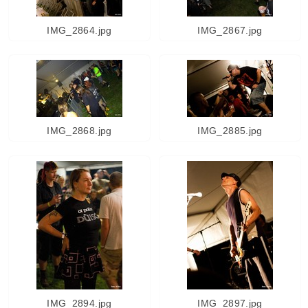
IMG_2864.jpg
IMG_2867.jpg
IMG_2868.jpg
IMG_2885.jpg
IMG_2894.jpg
IMG_2897.jpg