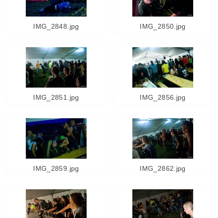
IMG_2848.jpg
IMG_2850.jpg
IMG_2851.jpg
IMG_2856.jpg
IMG_2859.jpg
IMG_2862.jpg