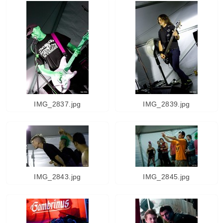
IMG_2837.jpg
IMG_2839.jpg
IMG_2843.jpg
IMG_2845.jpg