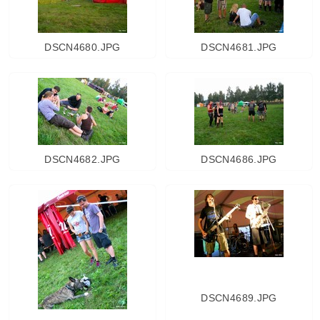
DSCN4680.JPG
DSCN4681.JPG
DSCN4682.JPG
DSCN4686.JPG
DSCN4689.JPG