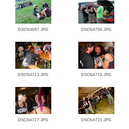
DSCN4697.JPG
DSCN4700.JPG
DSCN4713.JPG
DSCN4715.JPG
DSCN4717.JPG
DSCN4721.JPG