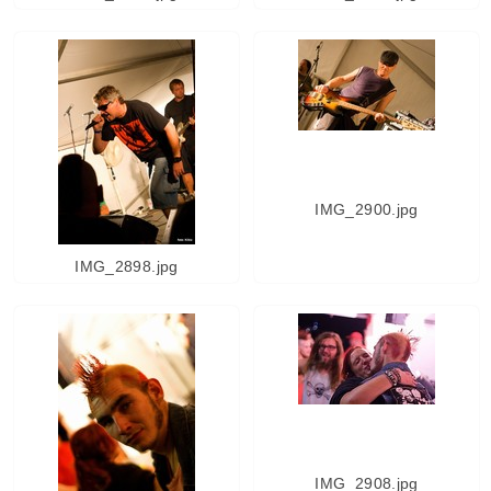
IMG_2900.jpg
IMG_2898.jpg
IMG_2908.jpg