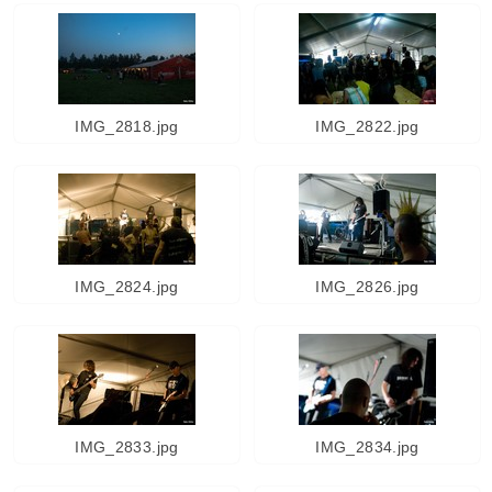
IMG_2818.jpg
IMG_2822.jpg
IMG_2824.jpg
IMG_2826.jpg
IMG_2833.jpg
IMG_2834.jpg