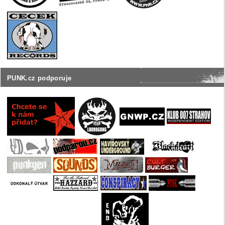
PUNK.cz podporuje