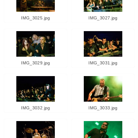
IMG_3025.jpg
IMG_3027.jpg
IMG_3029.jpg
IMG_3031.jpg
IMG_3032.jpg
IMG_3033.jpg