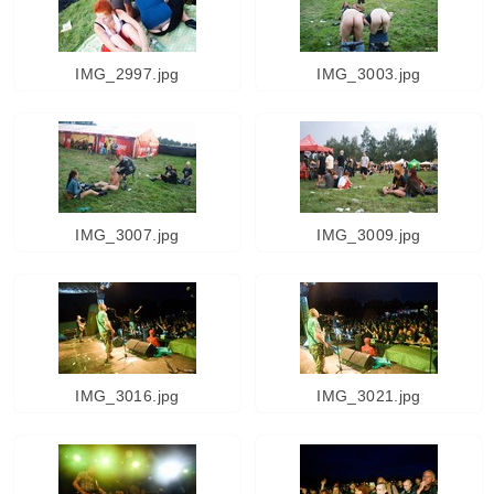
IMG_2997.jpg
IMG_3003.jpg
IMG_3007.jpg
IMG_3009.jpg
IMG_3016.jpg
IMG_3021.jpg