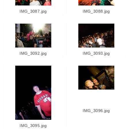
IMG_3087.jpg
IMG_3088.jpg
IMG_3092.jpg
IMG_3093.jpg
IMG_3096.jpg
IMG_3095.jpg