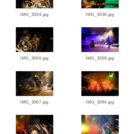
IMG_3034.jpg
IMG_3038.jpg
IMG_3049.jpg
IMG_3059.jpg
IMG_3067.jpg
IMG_3084.jpg