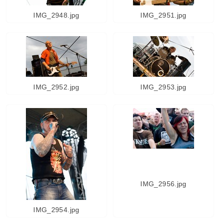
IMG_2948.jpg
IMG_2951.jpg
IMG_2952.jpg
IMG_2953.jpg
IMG_2956.jpg
IMG_2954.jpg