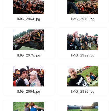
IMG_2964.jpg
IMG_2970.jpg
IMG_2975.jpg
IMG_2992.jpg
IMG_2994.jpg
IMG_2996.jpg