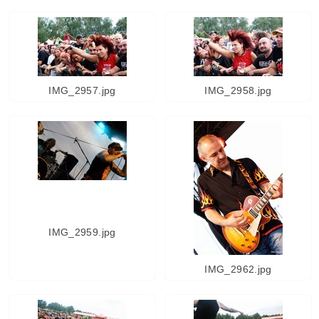
IMG_2957.jpg
IMG_2958.jpg
IMG_2959.jpg
IMG_2962.jpg