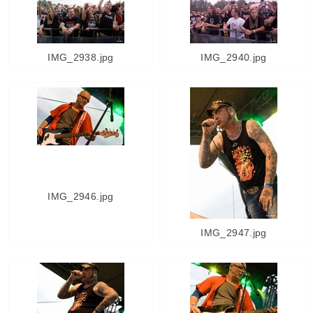
IMG_2938.jpg
IMG_2940.jpg
IMG_2946.jpg
IMG_2947.jpg