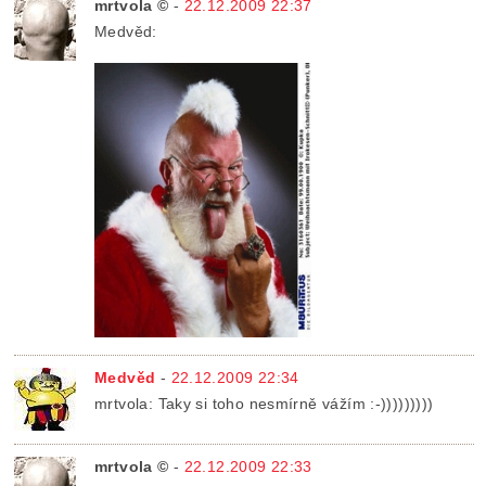
mrtvola ©
-
22.12.2009 22:37
Medvěd:
Medvěd
-
22.12.2009 22:34
mrtvola: Taky si toho nesmírně vážím :-)))))))))
mrtvola ©
-
22.12.2009 22:33