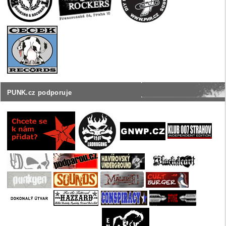
PUNK.cz podporuje