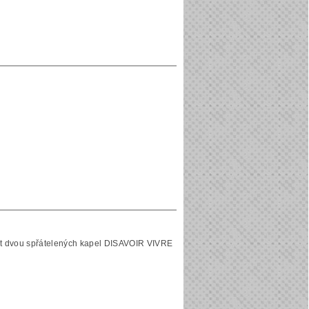
lit dvou spřátelených kapel DISAVOIR VIVRE