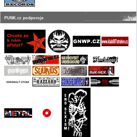
PUNK.cz podporuje