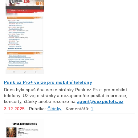
Punk.cz Pro+ verze pro mobilní telefony
Dnes byla spuštěna verze stránky Punk.cz Pro+ pro mobilní
telefony. Užívejte stránky a nezapomeňte posílat informace,
koncerty, články anebo recenze na
agent@sexpistols.cz
3.12.2025
Rubrika:
Články
Komentářů:
1