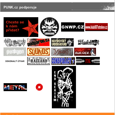
PUNK.cz podporuje