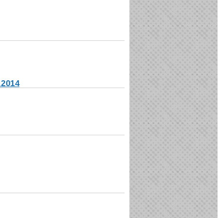
.2014