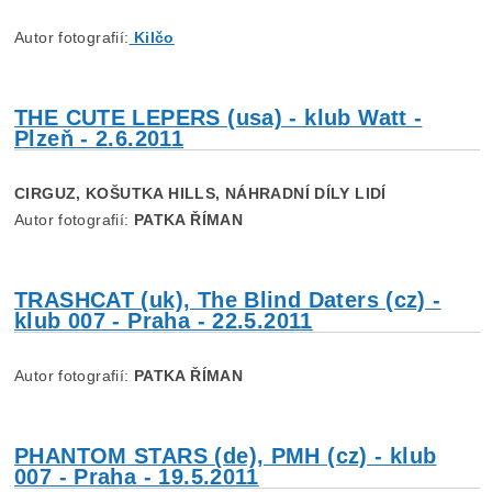
Autor fotografií:
Kilčo
THE CUTE LEPERS (usa) - klub Watt -
Plzeň - 2.6.2011
CIRGUZ, KOŠUTKA HILLS, NÁHRADNÍ DÍLY LIDÍ
Autor fotografií:
PATKA ŘÍMAN
TRASHCAT (uk), The Blind Daters (cz) -
klub 007 - Praha - 22.5.2011
Autor fotografií:
PATKA ŘÍMAN
PHANTOM STARS (de), PMH (cz) - klub
007 - Praha - 19.5.2011