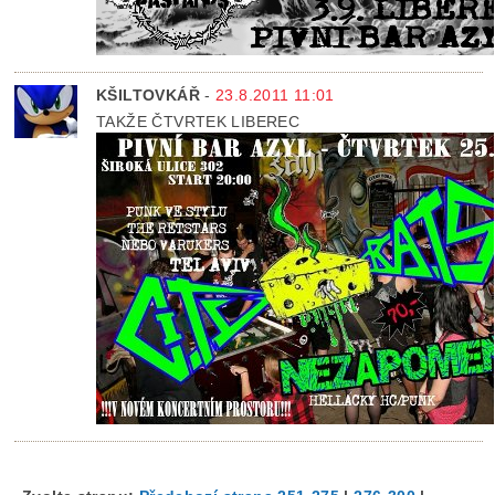
KŠILTOVKÁŘ
-
23.8.2011 11:01
TAKŽE ČTVRTEK LIBEREC