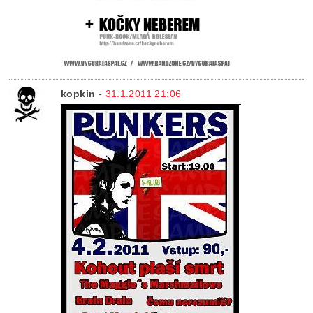
kopkin
-
31.1.2011 21:06