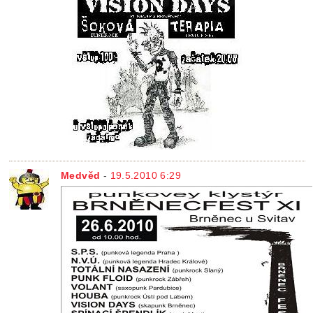
Medvěd
-
19.5.2010 6:29