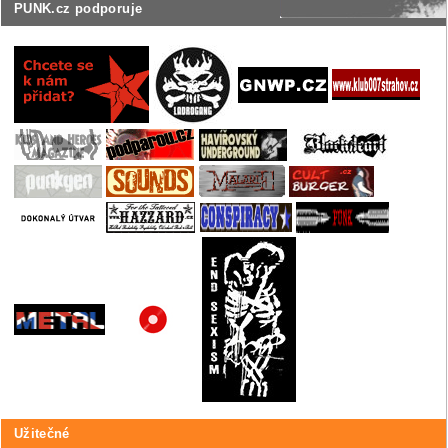
PUNK.cz podporuje
Užitečné